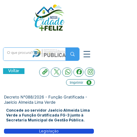
Voltar
Imprimir
Decreto N°088/2026 - Função Gratificada -
Jaelcio Almeida Lima Verde
Concede ao servidor Jaelcio Almeida Lima
Verde a Função Gratificada FG-3 junto à
Secretaria Municipal de Gestão Pública.
Legislação