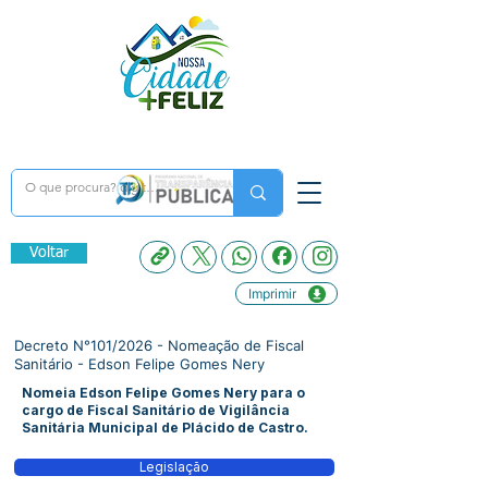
Voltar
Imprimir
Decreto N°101/2026 - Nomeação de Fiscal
Sanitário - Edson Felipe Gomes Nery
Nomeia Edson Felipe Gomes Nery para o
cargo de Fiscal Sanitário de Vigilância
Sanitária Municipal de Plácido de Castro.
Legislação