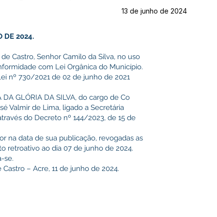
13 de junho de 2024
 DE 2024.
 de Castro, Senhor Camilo da Silva, no uso
onformidade com Lei Orgânica do Município.
ei nº 730/2021 de 02 de junho de 2021
IA DA GLÓRIA DA SILVA, do cargo de Co
é Valmir de Lima, ligado a Secretária
través do Decreto nº 144/2023, de 15 de
gor na data de sua publicação, revogadas as
o retroativo ao dia 07 de junho de 2024.
-se.
 Castro – Acre, 11 de junho de 2024.