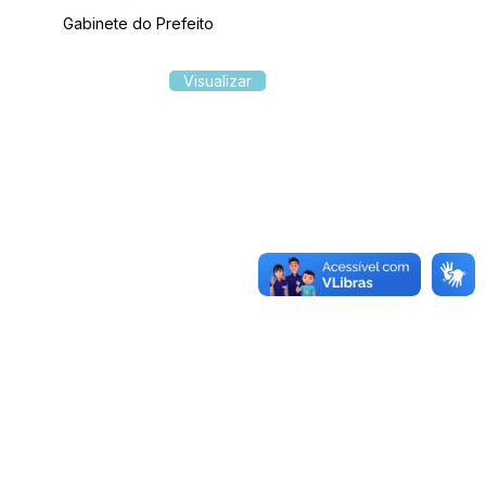
Gabinete do Prefeito
Visualizar