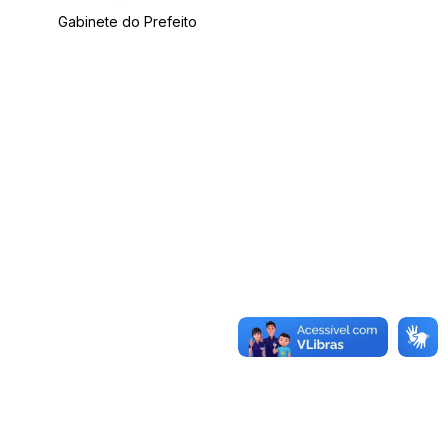
Gabinete do Prefeito