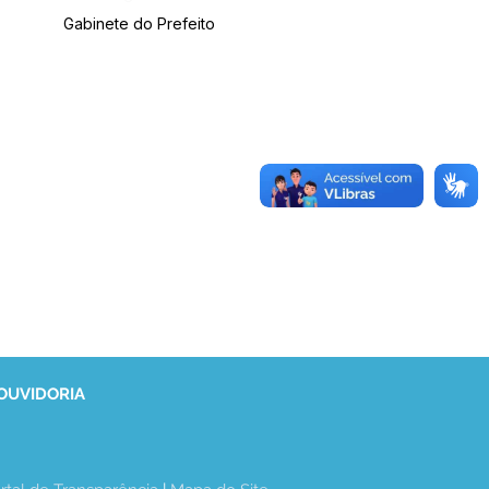
Gabinete do Prefeito
 OUVIDORIA