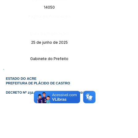
14050
Página da Publicação:
Data da Publicação:
25 de junho de 2025
Órgão:
Gabinete do Prefeito
ESTADO DO ACRE
PREFEITURA DE PLÁCIDO DE CASTRO
DECRETO Nº 232/2025, DE 24 DE JUNHO DE 2025