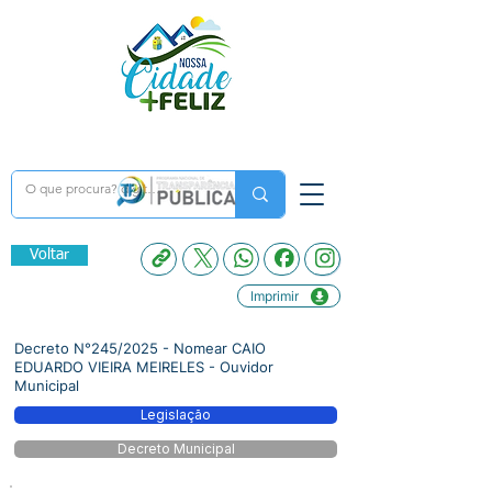
Voltar
Imprimir
Decreto N°245/2025 - Nomear CAIO
EDUARDO VIEIRA MEIRELES - Ouvidor
Municipal
Legislação
Decreto Municipal