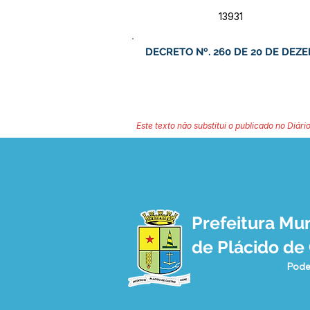
13931
DECRETO Nº. 260 DE 20 DE DEZE
Este texto não substitui o publicado no Diário
Prefeitura Mun
de Plácido de
Pode