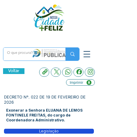
Voltar
Imprimir
DECRETO Nº. 022 DE 19 DE FEVEREIRO DE
2026
Exonerar a Senhora ELUANA DE LEMOS
FONTINELE FREITAS, do cargo de
Coordenadora Administrativo.
Legislação