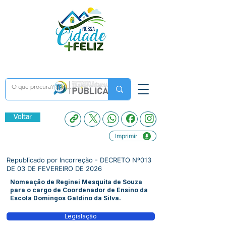
Voltar
Imprimir
Republicado por Incorreção - DECRETO Nº013
DE 03 DE FEVEREIRO DE 2026
Nomeação de Reginei Mesquita de Souza
para o cargo de Coordenador de Ensino da
Escola Domingos Galdino da Silva.
Legislação