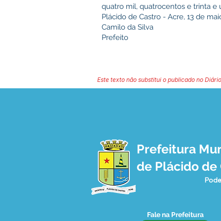
quatro mil, quatrocentos e trinta e 
Plácido de Castro - Acre, 13 de mai
Camilo da Silva
Prefeito
Este texto não substitui o publicado no Diário
Prefeitura Mun
de Plácido de
Pode
Fale na Prefeitura