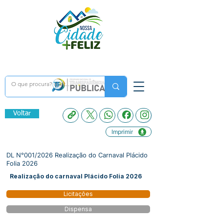
Voltar
Imprimir
DL N°001/2026 Realização do Carnaval Plácido
Folia 2026
Realização do carnaval Plácido Folia 2026
Licitações
Dispensa