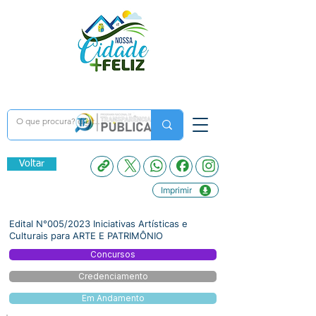
Voltar
Imprimir
Edital N°005/2023 Iniciativas Artísticas e
Culturais para ARTE E PATRIMÔNIO
Concursos
Credenciamento
Em Andamento