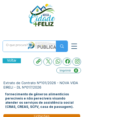
Voltar
Imprimir
Extrato de Contrato Nº101/2026 - NOVA VIDA
EIRELI - DL Nº017/2026
fornecimento de gêneros alimentícios
perecíveis e não perecíveis visando
atender os serviços de assistência social
(CRAS, CREAS, SCFV, casa de passagem).
Licitações