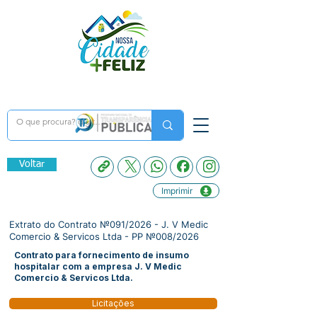
Voltar
Imprimir
Extrato do Contrato №091/2026 - J. V Medic
Comercio & Servicos Ltda - PP №008/2026
Contrato para fornecimento de insumo
hospitalar com a empresa J. V Medic
Comercio & Servicos Ltda.
Licitações