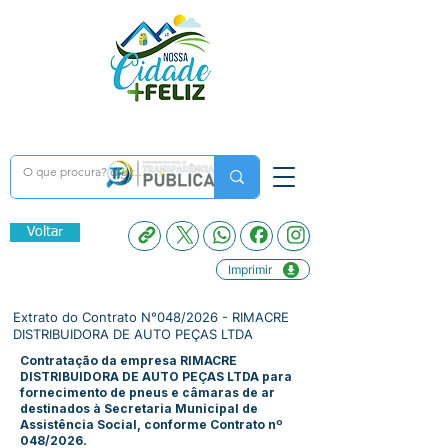
Voltar
Imprimir
Extrato do Contrato N°048/2026 - RIMACRE
DISTRIBUIDORA DE AUTO PEÇAS LTDA
Contratação da empresa RIMACRE
DISTRIBUIDORA DE AUTO PEÇAS LTDA para
fornecimento de pneus e câmaras de ar
destinados à Secretaria Municipal de
Assistência Social, conforme Contrato nº
048/2026.