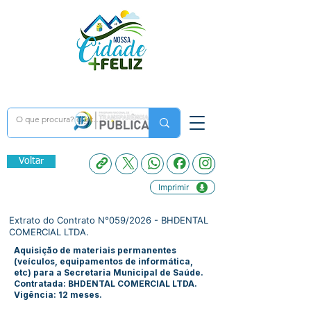
Voltar
Imprimir
Extrato do Contrato N°059/2026 - BHDENTAL
COMERCIAL LTDA.
Aquisição de materiais permanentes
(veículos, equipamentos de informática,
etc) para a Secretaria Municipal de Saúde.
Contratada: BHDENTAL COMERCIAL LTDA.
Vigência: 12 meses.