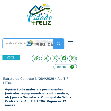
Voltar
Imprimir
Extrato do Contrato N°064/2026 - A.J.T.F.
LTDA.
Aquisição de materiais permanentes
(veículos, equipamentos de informática,
etc) para a Secretaria Municipal de Saúde.
Contratada: A.J.T.F. LTDA. Vigência: 12
meses.