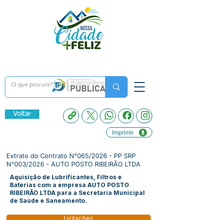
Voltar
Imprimir
Extrato do Contrato N°065/2026 - PP SRP
N°003/2026 - AUTO POSTO RIBEIRÃO LTDA
Aquisição de Lubrificantes, Filtros e
Baterias com a empresa AUTO POSTO
RIBEIRÃO LTDA para a Secretaria Municipal
de Saúde e Saneamento.
Licitações