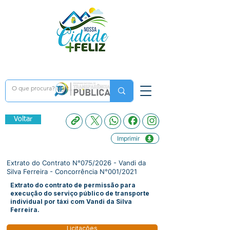
Voltar
Imprimir
Extrato do Contrato N°075/2026 - Vandi da
Silva Ferreira - Concorrência N°001/2021
Extrato do contrato de permissão para
execução do serviço público de transporte
individual por táxi com Vandi da Silva
Ferreira.
Licitações