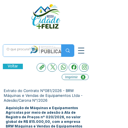
Voltar
Imprimir
Extrato do Contrato N°081/2026 - BRW
Máquinas e Vendas de Equipamentos Ltda -
Adesão/Carona N°/2026
Aquisição de Máquinas e Equipamentos
Agrícolas por meio de adesão à Ata de
Registro de Preços nº 020/2026, no valor
global de R$ 815.000,00, com a empresa
BRW Máquinas e Vendas de Equipamentos