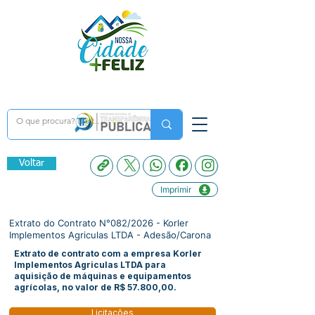
Voltar
Imprimir
Extrato do Contrato N°082/2026 - Korler
Implementos Agriculas LTDA - Adesão/Carona
Extrato de contrato com a empresa Korler
Implementos Agriculas LTDA para
aquisição de máquinas e equipamentos
agrícolas, no valor de R$ 57.800,00.
Licitações