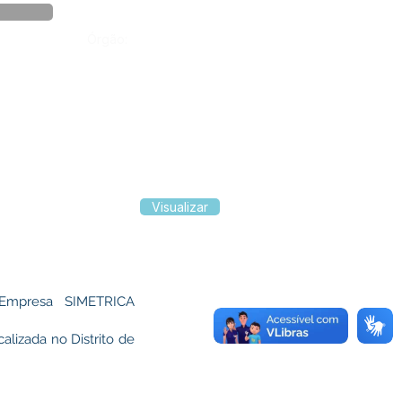
Órgão:
Visualizar
a Empresa SIMETRICA
alizada no Distrito de