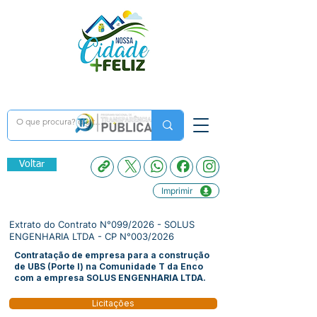
Voltar
Imprimir
Extrato do Contrato N°099/2026 - SOLUS
ENGENHARIA LTDA - CP N°003/2026
Contratação de empresa para a construção
de UBS (Porte I) na Comunidade T da Enco
com a empresa SOLUS ENGENHARIA LTDA.
Licitações