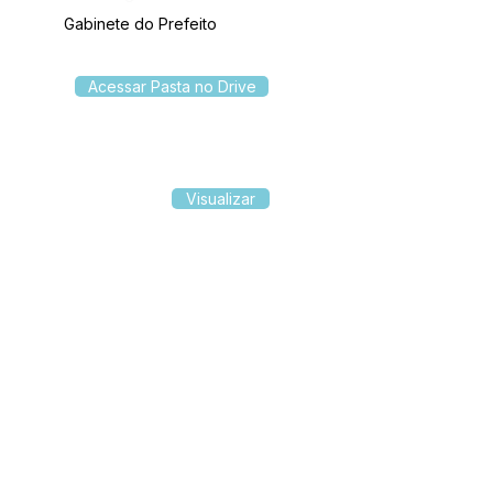
Gabinete do Prefeito
Acessar Pasta no Drive
Visualizar