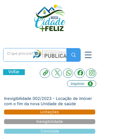
Voltar
Imprimir
Inexigibilidade 002/2023 - Locação de imóvel
com o fim da nova Unidade de saúde
Licitações
Inexigibilidade
Concluída