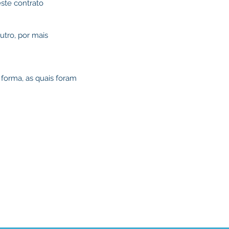
ste contrato
utro, por mais
 forma, as quais foram