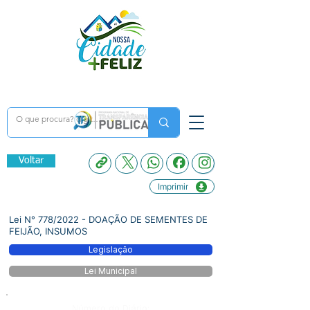
Voltar
Imprimir
Lei N° 778/2022 - DOAÇÃO DE SEMENTES DE
FEIJÃO, INSUMOS
Legislação
Lei Municipal
Número do Diário: