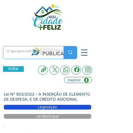
Voltar
Imprimir
Lei N° 803/2022 - A INSERÇÃO DE ELEMENTO
DE DESPESA, E DE CRÉDITO ADICIONAL
Legislação
Lei Municipal
Número do Diário: