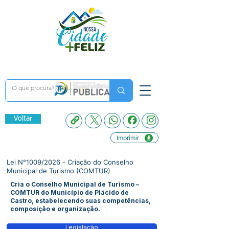
Voltar
Imprimir
Lei N°1009/2026 - Criação do Conselho
Municipal de Turismo (COMTUR)
Cria o Conselho Municipal de Turismo –
COMTUR do Município de Plácido de
Castro, estabelecendo suas competências,
composição e organização.
Legislação