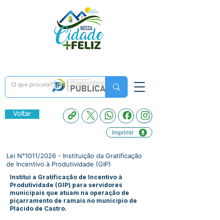
Voltar
Imprimir
Lei N°1011/2026 - Instituição da Gratificação
de Incentivo à Produtividade (GIP)
Institui a Gratificação de Incentivo à
Produtividade (GIP) para servidores
municipais que atuam na operação de
piçarramento de ramais no município de
Plácido de Castro.