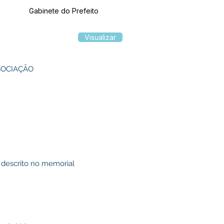
Gabinete do Prefeito
Visualizar
SOCIAÇÃO
, descrito no memorial