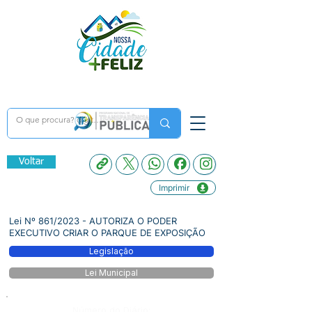
Voltar
Imprimir
Lei Nº 861/2023 - AUTORIZA O PODER
EXECUTIVO CRIAR O PARQUE DE EXPOSIÇÃO
Legislação
Lei Municipal
Número do Diário: