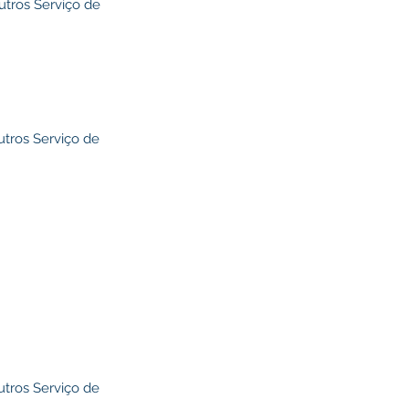
utros Serviço de
utros Serviço de
utros Serviço de