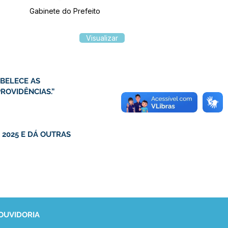
Gabinete do Prefeito
Visualizar
ABELECE AS
ROVIDÊNCIAS.”
 2025 E DÁ OUTRAS
 OUVIDORIA