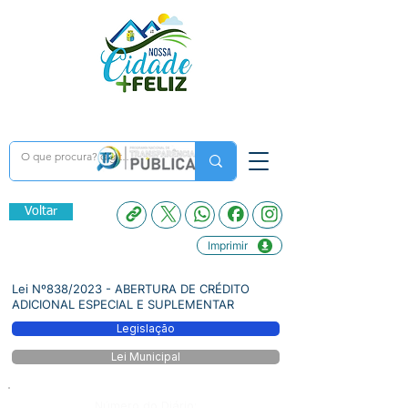
Voltar
Imprimir
Lei Nº838/2023 - ABERTURA DE CRÉDITO
ADICIONAL ESPECIAL E SUPLEMENTAR
Legislação
Lei Municipal
Número do Diário: