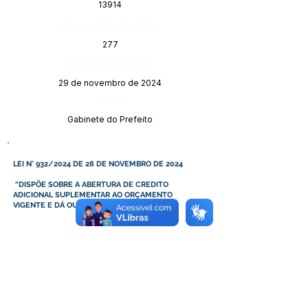
13914
Página da Publicação:
277
Data da Publicação:
29 de novembro de 2024
Órgão:
Gabinete do Prefeito
LEI N° 932/2024 DE 28 DE NOVEMBRO DE 2024
“DISPÕE SOBRE A ABERTURA DE CREDITO
ADICIONAL SUPLEMENTAR AO ORÇAMENTO
VIGENTE E DÁ OUTRAS PROVIDÊNCIAS”