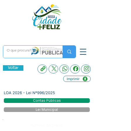
Voltar
Imprimir
LOA 2026 - Lei Nº996/2025
Contas Públicas
Lei Municipal
Número do Diário: