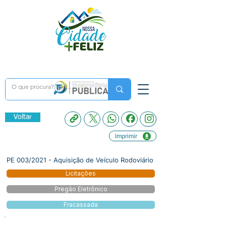
Voltar
Imprimir
PE 003/2021 - Aquisição de Veículo Rodoviário
Licitações
Pregão Eletrônico
Fracassada