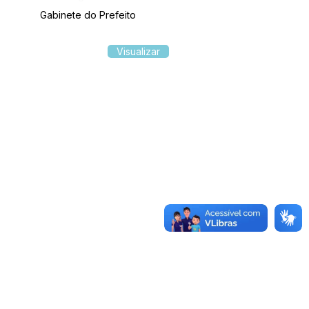
Gabinete do Prefeito
Visualizar