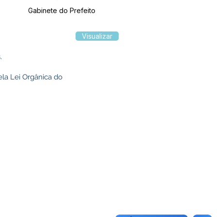
Gabinete do Prefeito
Visualizar
.
ela Lei Orgânica do