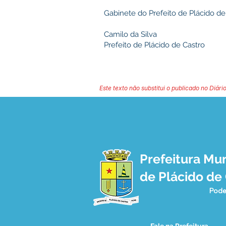
Gabinete do Prefeito de Plácido de 
Camilo da Silva
Prefeito de Plácido de Castro
Este texto não substitui o publicado no Diário
Prefeitura Mun
de Plácido de
Pode