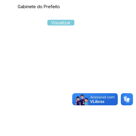
Gabinete do Prefeito
Visualizar