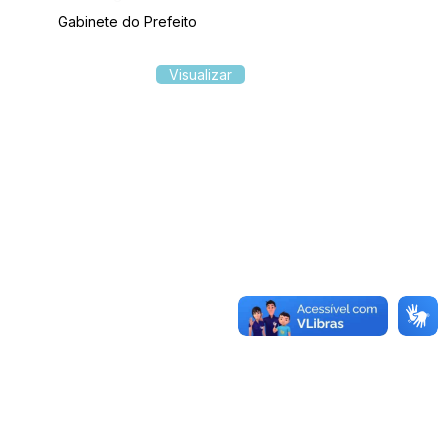
Gabinete do Prefeito
Visualizar