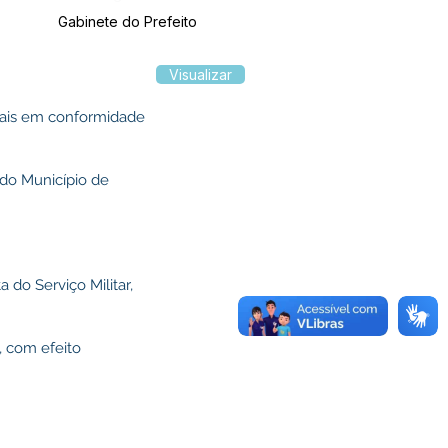
Gabinete do Prefeito
Visualizar
egais em conformidade
 do Município de
do Serviço Militar,
, com efeito