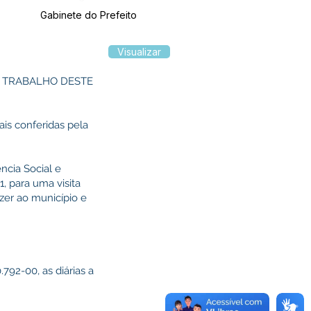
Gabinete do Prefeito
Visualizar
E TRABALHO DESTE
ais conferidas pela
ncia Social e
, para uma visita
zer ao município e
792-00, as diárias a