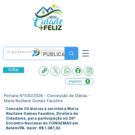
Voltar
Imprimir
Portaria N°030/2026 - Concessão de Diárias -
Maria Rozilane Gomes Faustino
Concede 03 diárias à servidora Maria
Rozilane Gomes Faustino, Diretora da
Cidadania, para participação no 26º
Encontro Nacional do CONGEMAS em
Belém/PA. Valor: R$ 1.387,62.