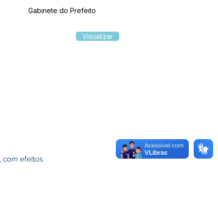
Gabinete do Prefeito
Visualizar
, com efeitos