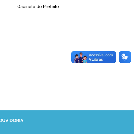
Gabinete do Prefeito
 OUVIDORIA