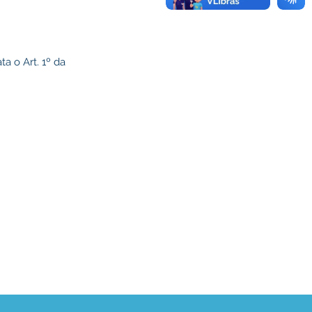
a o Art. 1º da