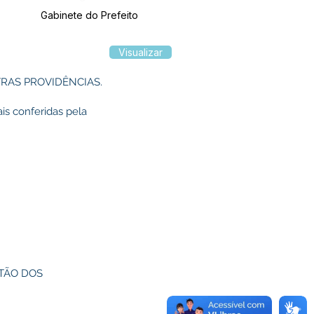
Gabinete do Prefeito
Visualizar
RAS PROVIDÊNCIAS.
is conferidas pela
ESTÃO DOS