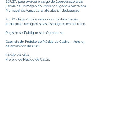
SOUZA, para exercer o cargo de Coordenadora da
Escola de Formação do Produtor, ligado a Secretária
Municipal de Agricultura, até ulterior deliberação.
Art. 2º - Esta Portaria entra vigor na data de sua
publicação, revogam-se as disposições em contrário.
Registre-se, Publique-se e Cumpra-se.
Gabinete do Prefeito de Plácido de Castro – Acre, 03
de novembro de 2021.
Camilo da Silva
Prefeito de Plácido de Castro